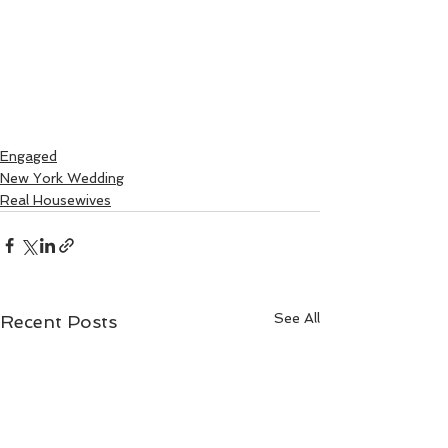
Engaged
New York Wedding
Real Housewives
See All
Recent Posts